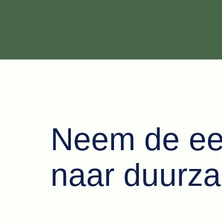
Neem de ee
naar duurz