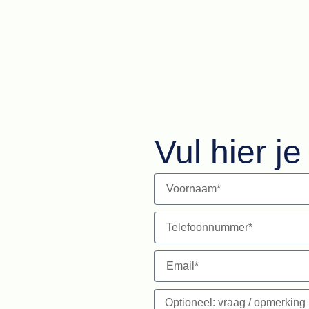
Vul hier j