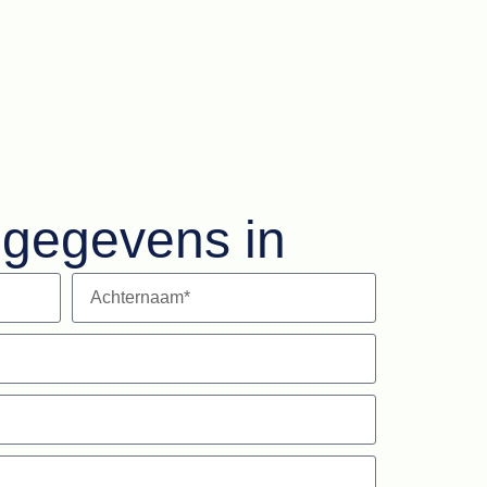
e gegevens in