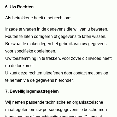
6. Uw Rechten
Als betrokkene heeft u het recht om:
Inzage te vragen in de gegevens die wij van u bewaren.
Fouten te laten corrigeren of gegevens te laten wissen.
Bezwaar te maken tegen het gebruik van uw gegevens
voor specifieke doeleinden.
Uw toestemming in te trekken, voor zover dit invloed heeft
op de toekomst.
U kunt deze rechten uitoefenen door contact met ons op
te nemen via de gegevens hieronder.
7. Beveiligingsmaatregelen
Wij nemen passende technische en organisatorische
maatregelen om uw persoonsgegevens te beschermen
tegen verlies of onrechtmatige verwerking. Dit omvat,