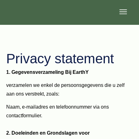
Privacy statement
1. Gegevensverzameling
Bij EarthY
verzamelen we enkel de persoonsgegevens die u zelf
aan ons verstrekt, zoals:
Naam, e-mailadres en telefoonnummer via ons
contactformulier.
2. Doeleinden en Grondslagen voor