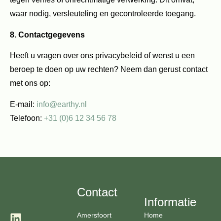
waar nodig, versleuteling en gecontroleerde toegang.
8. Contactgegevens
Heeft u vragen over ons privacybeleid of wenst u een
beroep te doen op uw rechten? Neem dan gerust contact
met ons op:
E-mail:
info@earthy.nl
Telefoon:
+31 (0)6 12 34 56 78
Contact
Informatie
Amersfoort
Home