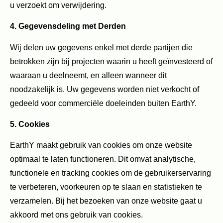
u verzoekt om verwijdering.
4. Gegevensdeling met Derden
Wij delen uw gegevens enkel met derde partijen die
betrokken zijn bij projecten waarin u heeft geïnvesteerd of
waaraan u deelneemt, en alleen wanneer dit
noodzakelijk is. Uw gegevens worden niet verkocht of
gedeeld voor commerciële doeleinden buiten EarthY.
5. Cookies
EarthY maakt gebruik van cookies om onze website
optimaal te laten functioneren. Dit omvat analytische,
functionele en tracking cookies om de gebruikerservaring
te verbeteren, voorkeuren op te slaan en statistieken te
verzamelen. Bij het bezoeken van onze website gaat u
akkoord met ons gebruik van cookies.