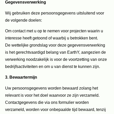
Gegevensverwerking
Wij gebruiken deze persoonsgegevens uitsluitend voor
de volgende doelen:
Om contact met u op te nemen voor projecten waarin u
interesse heeft getoond of waarbij u betrokken bent.
De wettelijke grondslag voor deze gegevensverwerking
is het gerechtvaardigd belang van EarthY, aangezien de
verwerking noodzakelijk is voor de voortzetting van onze
bedrijfsactiviteiten en om u van dienst te kunnen zijn.
3. Bewaartermijn
Uw persoonsgegevens worden bewaard zolang het
relevant is voor het doel waarvoor ze zijn verzameld.
Contactgegevens die via ons formulier worden
verzameld, worden voor onbepaalde tijd bewaard, tenzij