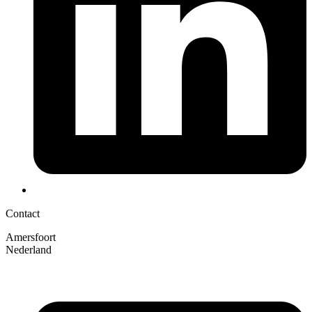
Contact
Amersfoort
Nederland